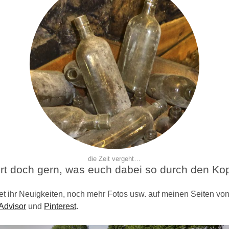
die Zeit vergeht…
t doch gern, was euch dabei so durch den Kop
et ihr Neuigkeiten, noch mehr Fotos usw. auf meinen Seiten vo
Advisor
und
Pinterest
.