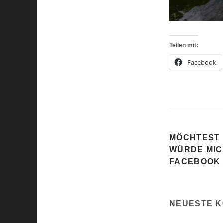
Teilen mit:
Facebook
MÖCHTEST 
WÜRDE MIC
FACEBOOK S
NEUESTE 