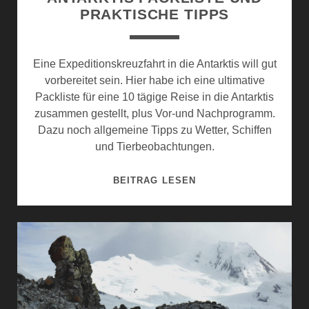
PRAKTISCHE TIPPS
Eine Expeditionskreuzfahrt in die Antarktis will gut
vorbereitet sein. Hier habe ich eine ultimative
Packliste für eine 10 tägige Reise in die Antarktis
zusammen gestellt, plus Vor-und Nachprogramm.
Dazu noch allgemeine Tipps zu Wetter, Schiffen
und Tierbeobachtungen.
ANTARKTIS
BEITRAG LESEN
PACKLISTE
UND
PRAKTISCHE
TIPPS