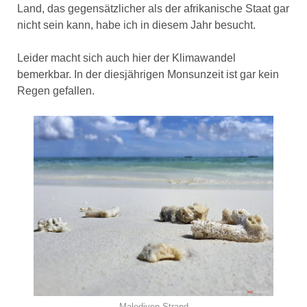
Land, das gegensätzlicher als der afrikanische Staat gar
nicht sein kann, habe ich in diesem Jahr besucht.
Leider macht sich auch hier der Klimawandel
bemerkbar. In der diesjährigen Monsunzeit ist gar kein
Regen gefallen.
Malediven Strand