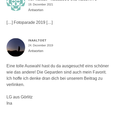
19. Dezember 2021
Antworten
[…] Fotoparade 2019 […]
INAALTOET
24. Dezember 2019
Antworten
Eine tolle Auswahl hast du da ausgesucht! eins schöner
wie das andere! Die Geparden sind auch mein Favorit.
Ich hoffe ich denke dran dich bei unserem Beitrag zu
verlinken.
LG aus Görlitz
Ina