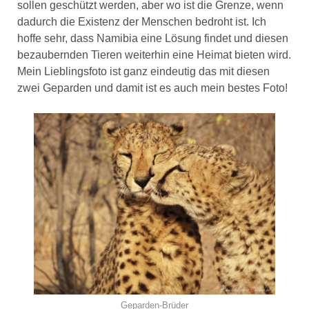
sollen geschützt werden, aber wo ist die Grenze, wenn
dadurch die Existenz der Menschen bedroht ist. Ich
hoffe sehr, dass Namibia eine Lösung findet und diesen
bezaubernden Tieren weiterhin eine Heimat bieten wird.
Mein Lieblingsfoto ist ganz eindeutig das mit diesen
zwei Geparden und damit ist es auch mein bestes Foto!
Geparden-Brüder