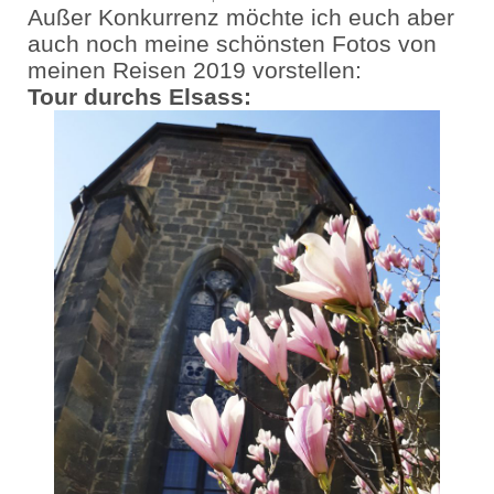
Außer Konkurrenz möchte ich euch aber
auch noch meine schönsten Fotos von
meinen Reisen 2019 vorstellen:
Tour durchs Elsass: