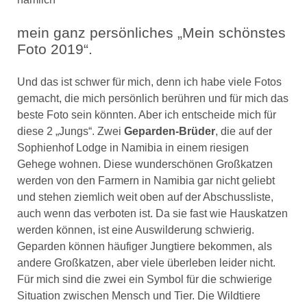
mein ganz persönliches „Mein schönstes
Foto 2019“.
Und das ist schwer für mich, denn ich habe viele Fotos
gemacht, die mich persönlich berühren und für mich das
beste Foto sein könnten. Aber ich entscheide mich für
diese 2 „Jungs“. Zwei
Geparden-Brüder
, die auf der
Sophienhof Lodge in Namibia in einem riesigen
Gehege wohnen. Diese wunderschönen Großkatzen
werden von den Farmern in Namibia gar nicht geliebt
und stehen ziemlich weit oben auf der Abschussliste,
auch wenn das verboten ist. Da sie fast wie Hauskatzen
werden können, ist eine Auswilderung schwierig.
Geparden können häufiger Jungtiere bekommen, als
andere Großkatzen, aber viele überleben leider nicht.
Für mich sind die zwei ein Symbol für die schwierige
Situation zwischen Mensch und Tier. Die Wildtiere