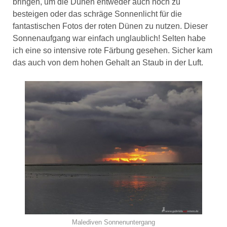
bringen, um die Dünen entweder auch noch zu
besteigen oder das schräge Sonnenlicht für die
fantastischen Fotos der roten Dünen zu nutzen. Dieser
Sonnenaufgang war einfach unglaublich! Selten habe
ich eine so intensive rote Färbung gesehen. Sicher kam
das auch von dem hohen Gehalt an Staub in der Luft.
Malediven Sonnenuntergang