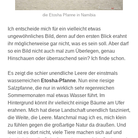
die Etosha Pfanne in Namibia
Ich entscheide mich für ein vielleicht etwas
ungewöhnliches Bild, denn auf den ersten Blick erahnt
ihr möglicherweise gar nicht, was es sein soll. Aber darf
so ein Bild nicht auch mal zum Überlegen, genau
Hinschauen oder überraschend sein? Ich finde schon.
Es zeigt die schier unendliche Leere der einstmals
wasserreichen
Etosha-Pfanne
. Nun eine riesige
Salzpfanne, die nur in wirklich sehr regenreichen
Sommermonaten mal etwas Wasser führt. Im
Hintergrund könnt ihr vielleicht einige Bäume am Ufer
erahnen. Mich hat diese Landschaft unendlich fasziniert,
die Weite, die Leere. Manchmal mag ich es, mich klein
zu fühlen gegen die großartige Natur da draußen. Und
leer ist es dort nicht, viele Tiere machen sich auf und