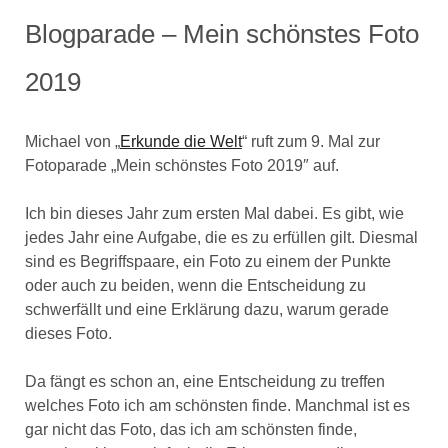
Blogparade – Mein schönstes Foto
2019
Michael von „
Erkunde die Welt
“ ruft zum 9. Mal zur
Fotoparade „Mein schönstes Foto 2019″ auf.
Ich bin dieses Jahr zum ersten Mal dabei. Es gibt, wie
jedes Jahr eine Aufgabe, die es zu erfüllen gilt. Diesmal
sind es Begriffspaare, ein Foto zu einem der Punkte
oder auch zu beiden, wenn die Entscheidung zu
schwerfällt und eine Erklärung dazu, warum gerade
dieses Foto.
Da fängt es schon an, eine Entscheidung zu treffen
welches Foto ich am schönsten finde. Manchmal ist es
gar nicht das Foto, das ich am schönsten finde,