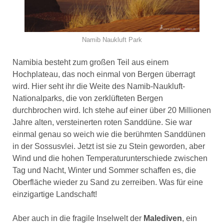
Namib Naukluft Park
Namibia besteht zum großen Teil aus einem
Hochplateau, das noch einmal von Bergen überragt
wird. Hier seht ihr die Weite des Namib-Naukluft-
Nationalparks, die von zerklüfteten Bergen
durchbrochen wird. Ich stehe auf einer über 20 Millionen
Jahre alten, versteinerten roten Sanddüne. Sie war
einmal genau so weich wie die berühmten Sanddünen
in der Sossusvlei. Jetzt ist sie zu Stein geworden, aber
Wind und die hohen Temperaturunterschiede zwischen
Tag und Nacht, Winter und Sommer schaffen es, die
Oberfläche wieder zu Sand zu zerreiben. Was für eine
einzigartige Landschaft!
Aber auch in die fragile Inselwelt der
Malediven
, ein