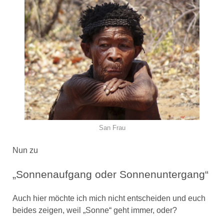
San Frau
Nun zu
„Sonnenaufgang oder Sonnenuntergang“
Auch hier möchte ich mich nicht entscheiden und euch
beides zeigen, weil „Sonne“ geht immer, oder?