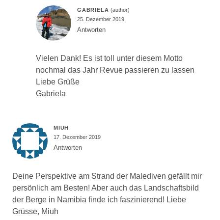
GABRIELA
25. Dezember 2019
Antworten
Vielen Dank! Es ist toll unter diesem Motto
nochmal das Jahr Revue passieren zu lassen
Liebe Grüße
Gabriela
MIUH
17. Dezember 2019
Antworten
Deine Perspektive am Strand der Malediven gefällt mir
persönlich am Besten! Aber auch das Landschaftsbild
der Berge in Namibia finde ich faszinierend! Liebe
Grüsse, Miuh