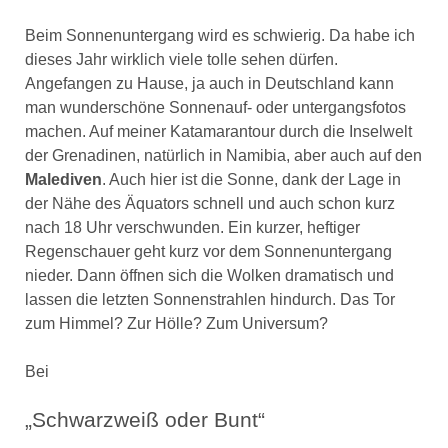
Beim Sonnenuntergang wird es schwierig. Da habe ich
dieses Jahr wirklich viele tolle sehen dürfen.
Angefangen zu Hause, ja auch in Deutschland kann
man wunderschöne Sonnenauf- oder untergangsfotos
machen. Auf meiner Katamarantour durch die Inselwelt
der Grenadinen, natürlich in Namibia, aber auch auf den
Malediven
. Auch hier ist die Sonne, dank der Lage in
der Nähe des Äquators schnell und auch schon kurz
nach 18 Uhr verschwunden. Ein kurzer, heftiger
Regenschauer geht kurz vor dem Sonnenuntergang
nieder. Dann öffnen sich die Wolken dramatisch und
lassen die letzten Sonnenstrahlen hindurch. Das Tor
zum Himmel? Zur Hölle? Zum Universum?
Bei
„Schwarzweiß oder Bunt“