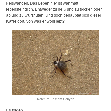
Felswänden. Das Leben hier ist wahrhaft
lebensfeindlich. Entweder zu heiß und zu trocken oder
ab und zu Sturzfluten. Und doch behauptet sich dieser
Käfer
dort. Von was er wohl lebt?
Käfer im Sesriem Canyon
Es folgen