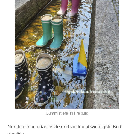
Gummistiefel in Freiburg
Nun fehlt noch das letzte und vielleicht wichtigste Bild,
nämlich