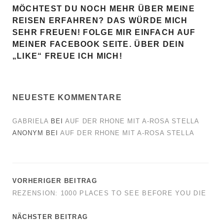
MÖCHTEST DU NOCH MEHR ÜBER MEINE
REISEN ERFAHREN? DAS WÜRDE MICH
SEHR FREUEN! FOLGE MIR EINFACH AUF
MEINER FACEBOOK SEITE. ÜBER DEIN
„LIKE“ FREUE ICH MICH!
NEUESTE KOMMENTARE
GABRIELA
BEI
AUF DER RHONE MIT A-ROSA STELLA
ANONYM
BEI
AUF DER RHONE MIT A-ROSA STELLA
VORHERIGER BEITRAG
REZENSION: 1000 PLACES TO SEE BEFORE YOU DIE
NÄCHSTER BEITRAG