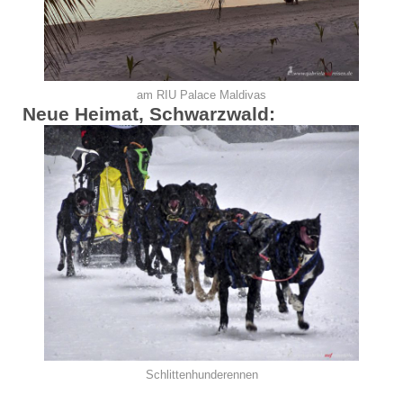
am RIU Palace Maldivas
Neue Heimat, Schwarzwald:
Schlittenhunderennen