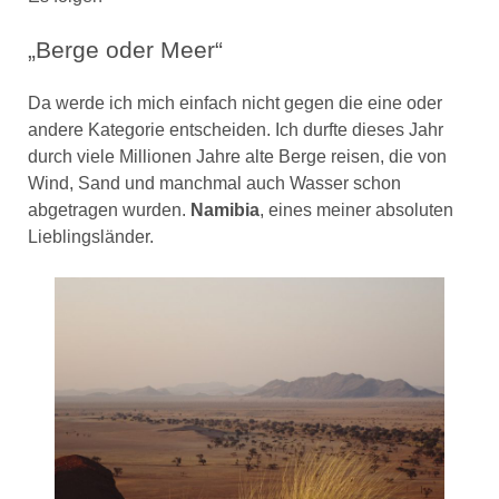
„Berge oder Meer“
Da werde ich mich einfach nicht gegen die eine oder
andere Kategorie entscheiden. Ich durfte dieses Jahr
durch viele Millionen Jahre alte Berge reisen, die von
Wind, Sand und manchmal auch Wasser schon
abgetragen wurden.
Namibia
, eines meiner absoluten
Lieblingsländer.