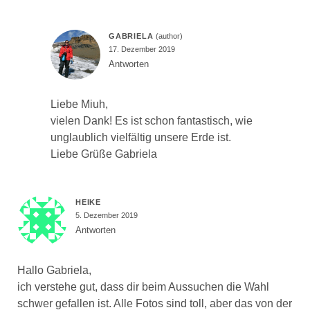
GABRIELA
17. Dezember 2019
Antworten
Liebe Miuh,
vielen Dank! Es ist schon fantastisch, wie
unglaublich vielfältig unsere Erde ist.
Liebe Grüße Gabriela
HEIKE
5. Dezember 2019
Antworten
Hallo Gabriela,
ich verstehe gut, dass dir beim Aussuchen die Wahl
schwer gefallen ist. Alle Fotos sind toll, aber das von der