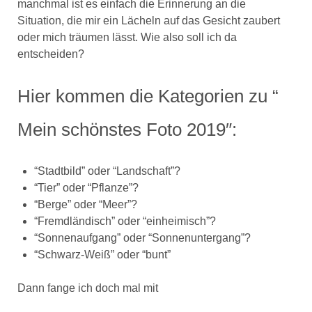
manchmal ist es einfach die Erinnerung an die
Situation, die mir ein Lächeln auf das Gesicht zaubert
oder mich träumen lässt. Wie also soll ich da
entscheiden?
Hier kommen die Kategorien zu “
Mein schönstes Foto 2019″:
“Stadtbild” oder “Landschaft”?
“Tier” oder “Pflanze”?
“Berge” oder “Meer”?
“Fremdländisch” oder “einheimisch”?
“Sonnenaufgang” oder “Sonnenuntergang”?
“Schwarz-Weiß” oder “bunt”
Dann fange ich doch mal mit