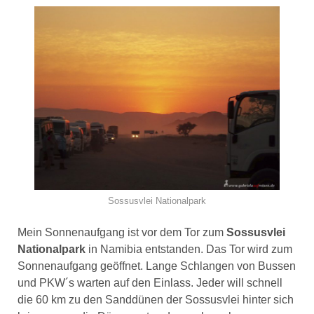
Sossusvlei Nationalpark
Mein Sonnenaufgang ist vor dem Tor zum
Sossusvlei
Nationalpark
in Namibia entstanden. Das Tor wird zum
Sonnenaufgang geöffnet. Lange Schlangen von Bussen
und PKW´s warten auf den Einlass. Jeder will schnell
die 60 km zu den Sanddünen der Sossusvlei hinter sich