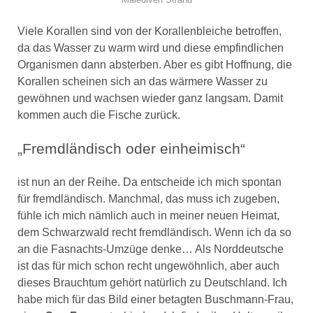
Viele Korallen sind von der Korallenbleiche betroffen,
da das Wasser zu warm wird und diese empfindlichen
Organismen dann absterben. Aber es gibt Hoffnung, die
Korallen scheinen sich an das wärmere Wasser zu
gewöhnen und wachsen wieder ganz langsam. Damit
kommen auch die Fische zurück.
„Fremdländisch oder einheimisch“
ist nun an der Reihe. Da entscheide ich mich spontan
für fremdländisch. Manchmal, das muss ich zugeben,
fühle ich mich nämlich auch in meiner neuen Heimat,
dem Schwarzwald recht fremdländisch. Wenn ich da so
an die Fasnachts-Umzüge denke… Als Norddeutsche
ist das für mich schon recht ungewöhnlich, aber auch
dieses Brauchtum gehört natürlich zu Deutschland. Ich
habe mich für das Bild einer betagten Buschmann-Frau,