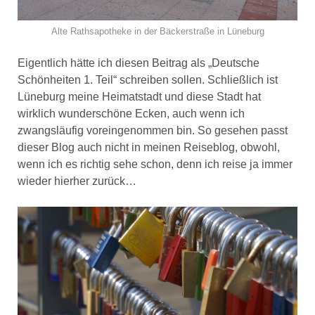
Alte Rathsapotheke in der Bäckerstraße in Lüneburg
Eigentlich hätte ich diesen Beitrag als „Deutsche
Schönheiten 1. Teil“ schreiben sollen. Schließlich ist
Lüneburg meine Heimatstadt und diese Stadt hat
wirklich wunderschöne Ecken, auch wenn ich
zwangsläufig voreingenommen bin. So gesehen passt
dieser Blog auch nicht in meinen Reiseblog, obwohl,
wenn ich es richtig sehe schon, denn ich reise ja immer
wieder hierher zurück…