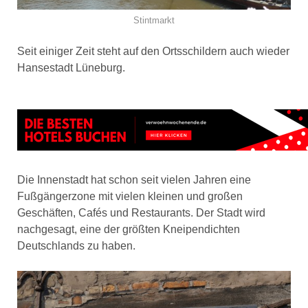
Stintmarkt
Seit einiger Zeit steht auf den Ortsschildern auch wieder
Hansestadt Lüneburg.
Die Innenstadt hat schon seit vielen Jahren eine
Fußgängerzone mit vielen kleinen und großen
Geschäften, Cafés und Restaurants. Der Stadt wird
nachgesagt, eine der größten Kneipendichten
Deutschlands zu haben.