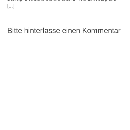
[…]
Bitte hinterlasse einen Kommentar