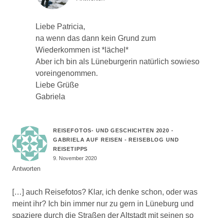
Liebe Patricia,
na wenn das dann kein Grund zum
Wiederkommen ist *lächel*
Aber ich bin als Lüneburgerin natürlich sowieso
voreingenommen.
Liebe Grüße
Gabriela
REISEFOTOS- UND GESCHICHTEN 2020 -
GABRIELA AUF REISEN - REISEBLOG UND
REISETIPPS
9. November 2020
Antworten
[…] auch Reisefotos? Klar, ich denke schon, oder was
meint ihr? Ich bin immer nur zu gern in Lüneburg und
spaziere durch die Straßen der Altstadt mit seinen so