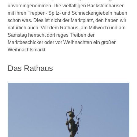
unvoreingenommen. Die vielfältigen Backsteinhäuser
mit ihren Treppen- Spitz- und Schneckengiebeln haben
schon was. Dies ist nicht der Marktplatz, den haben wir
natürlich auch. Vor dem Rathaus, am Mittwoch und am
Samstag herrscht dort reges Treiben der
Marktbeschicker oder vor Weihnachten ein großer
Weihnachtsmarkt.
Das Rathaus