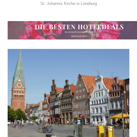
St. Johannis Kirche in Lüneburg