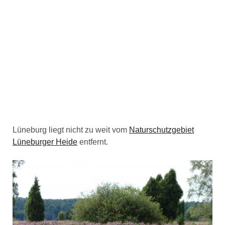
Lüneburg liegt nicht zu weit vom
Naturschutzgebiet
Lüneburger Heide
entfernt.