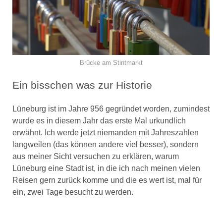
Brücke am Stintmarkt
Ein bisschen was zur Historie
Lüneburg ist im Jahre 956 gegründet worden, zumindest
wurde es in diesem Jahr das erste Mal urkundlich
erwähnt. Ich werde jetzt niemanden mit Jahreszahlen
langweilen (das können andere viel besser), sondern
aus meiner Sicht versuchen zu erklären, warum
Lüneburg eine Stadt ist, in die ich nach meinen vielen
Reisen gern zurück komme und die es wert ist, mal für
ein, zwei Tage besucht zu werden.