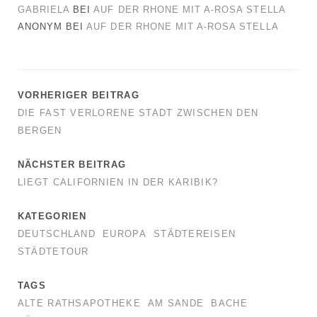
GABRIELA
BEI
AUF DER RHONE MIT A-ROSA STELLA
ANONYM
BEI
AUF DER RHONE MIT A-ROSA STELLA
VORHERIGER BEITRAG
DIE FAST VERLORENE STADT ZWISCHEN DEN
BERGEN
NÄCHSTER BEITRAG
LIEGT CALIFORNIEN IN DER KARIBIK?
KATEGORIEN
DEUTSCHLAND
EUROPA
STÄDTEREISEN
STÄDTETOUR
TAGS
ALTE RATHSAPOTHEKE
AM SANDE
BACHE