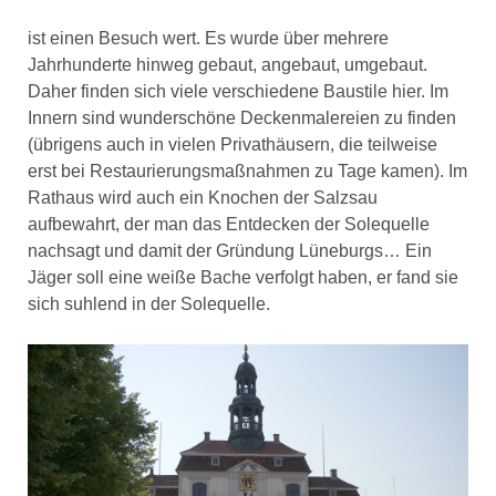
ist einen Besuch wert. Es wurde über mehrere
Jahrhunderte hinweg gebaut, angebaut, umgebaut.
Daher finden sich viele verschiedene Baustile hier. Im
Innern sind wunderschöne Deckenmalereien zu finden
(übrigens auch in vielen Privathäusern, die teilweise
erst bei Restaurierungsmaßnahmen zu Tage kamen). Im
Rathaus wird auch ein Knochen der Salzsau
aufbewahrt, der man das Entdecken der Solequelle
nachsagt und damit der Gründung Lüneburgs… Ein
Jäger soll eine weiße Bache verfolgt haben, er fand sie
sich suhlend in der Solequelle.