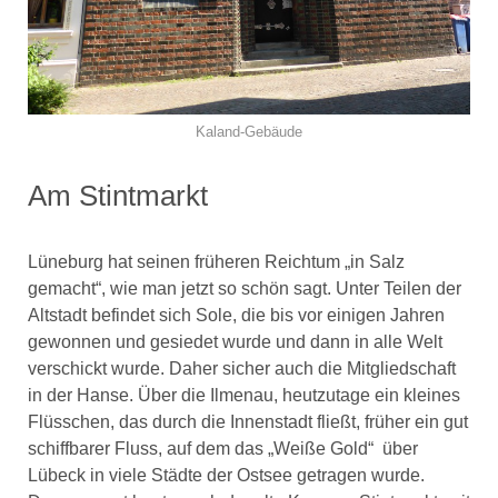
Kaland-Gebäude
Am Stintmarkt
Lüneburg hat seinen früheren Reichtum „in Salz
gemacht“, wie man jetzt so schön sagt. Unter Teilen der
Altstadt befindet sich Sole, die bis vor einigen Jahren
gewonnen und gesiedet wurde und dann in alle Welt
verschickt wurde. Daher sicher auch die Mitgliedschaft
in der Hanse. Über die Ilmenau, heutzutage ein kleines
Flüsschen, das durch die Innenstadt fließt, früher ein gut
schiffbarer Fluss, auf dem das „Weiße Gold“ über
Lübeck in viele Städte der Ostsee getragen wurde.