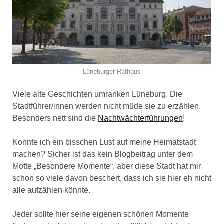
Lüneburger Rathaus
Viele alte Geschichten umranken Lüneburg. Die
Stadtführer/innen werden nicht müde sie zu erzählen.
Besonders nett sind die
Nachtwächterführungen
!
Konnte ich ein bisschen Lust auf meine Heimatstadt
machen? Sicher ist das kein Blogbeitrag unter dem
Motte „Besondere Momente“, aber diese Stadt hat mir
schon so viele davon beschert, dass ich sie hier eh nicht
alle aufzählen könnte.
Jeder sollte hier seine eigenen schönen Momente