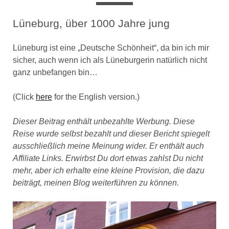
Lüneburg, über 1000 Jahre jung
Lüneburg ist eine „Deutsche Schönheit“, da bin ich mir
sicher, auch wenn ich als Lüneburgerin natürlich nicht
ganz unbefangen bin…
(Click
here
for the English version.)
Dieser Beitrag enthält unbezahlte Werbung. Diese
Reise wurde selbst bezahlt und dieser Bericht spiegelt
ausschließlich meine Meinung wider. Er enthält auch
Affiliate Links. Erwirbst Du dort etwas zahlst Du nicht
mehr, aber ich erhalte eine kleine Provision, die dazu
beiträgt, meinen Blog weiterführen zu können.