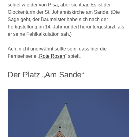
schief wie der von Pisa, aber sichtbar. Es ist der
Glockenturm der St. Johanniskirche am Sande. (Die
Sage geht, der Baumeister habe sich nach der
Fertigstellung im 14. Jahrhundert heruntergestürzt, als
er seine Fehlkalkulation sah.)
Ach, nicht unerwähnt sollte sein, dass hier die
Fernsehserie „
Rote Rosen
“ spielt.
Der Platz „Am Sande“