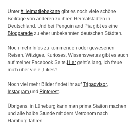
Unter
#Heimatliebekarte
gibt es noch viele schöne
Beiträge von anderen zu ihren Heimatstädten in
Deutschland. Und bei Penguin and Pia gibt es eine
Blogparade
zu eher unbekannten deutschen Städten.
Noch mehr Infos zu kommenden oder gewesenen
Reisen, Witziges, Kurioses, Wissenswertes gibt es auch
auf meiner Facebook Seite.
Hier
geht´s lang, ich freue
mich über viele „Likes“!
Noch viel mehr Bilder findet ihr auf
Tripadvisor,
Instagram
und
Pinterest
.
Übrigens, in Lüneburg kann man prima Station machen
und alle halbe Stunde mit dem Metronom nach
Hamburg fahren…