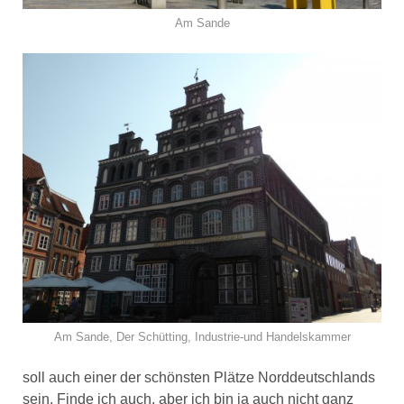
Am Sande
Am Sande, Der Schütting, Industrie-und Handelskammer
soll auch einer der schönsten Plätze Norddeutschlands
sein. Finde ich auch, aber ich bin ja auch nicht ganz