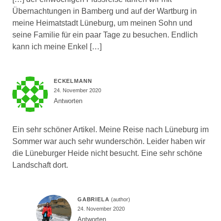
Übernachtungen in Bamberg und auf der Wartburg in
meine Heimatstadt Lüneburg, um meinen Sohn und
seine Familie für ein paar Tage zu besuchen. Endlich
kann ich meine Enkel […]
ECKELMANN
24. November 2020
Antworten
Ein sehr schöner Artikel. Meine Reise nach Lüneburg im
Sommer war auch sehr wunderschön. Leider haben wir
die Lüneburger Heide nicht besucht. Eine sehr schöne
Landschaft dort.
GABRIELA
24. November 2020
Antworten