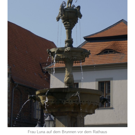
Frau Luna auf dem Brunnen vor dem Rathaus