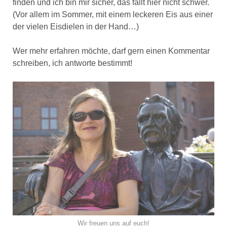
finden und ich bin mir sicher, das fällt hier nicht schwer.
(Vor allem im Sommer, mit einem leckeren Eis aus einer
der vielen Eisdielen in der Hand…)
Wer mehr erfahren möchte, darf gern einen Kommentar
schreiben, ich antworte bestimmt!
Wir freuen uns auf euch!