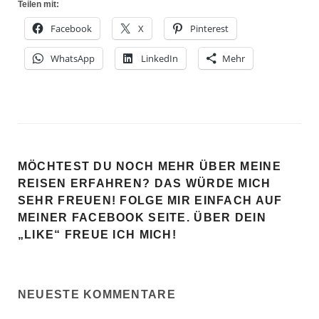
Teilen mit:
Facebook
X
Pinterest
WhatsApp
LinkedIn
Mehr
MÖCHTEST DU NOCH MEHR ÜBER MEINE
REISEN ERFAHREN? DAS WÜRDE MICH
SEHR FREUEN! FOLGE MIR EINFACH AUF
MEINER FACEBOOK SEITE. ÜBER DEIN
„LIKE“ FREUE ICH MICH!
NEUESTE KOMMENTARE