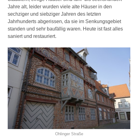
Jahre alt, leider wurden viele alte Häuser in den
sechziger und siebziger Jahren des letzten
Jahrhunderts abgerissen, da sie im Senkungsgebiet
standen und sehr baufällig waren. Heute ist fast alles
saniert und restauriert.
Ohlinger Straße