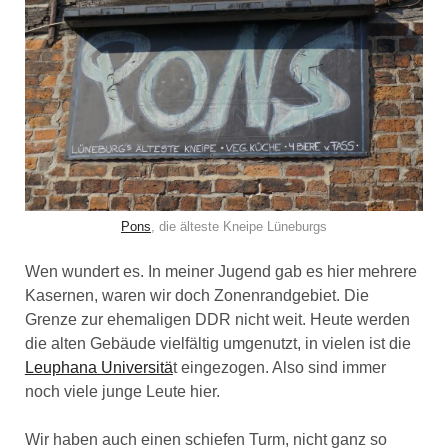
Pons
, die älteste Kneipe Lüneburgs
Wen wundert es. In meiner Jugend gab es hier mehrere
Kasernen, waren wir doch Zonenrandgebiet. Die
Grenze zur ehemaligen DDR nicht weit. Heute werden
die alten Gebäude vielfältig umgenutzt, in vielen ist die
Leuphana Universitä
t eingezogen. Also sind immer
noch viele junge Leute hier.
Wir haben auch einen schiefen Turm, nicht ganz so