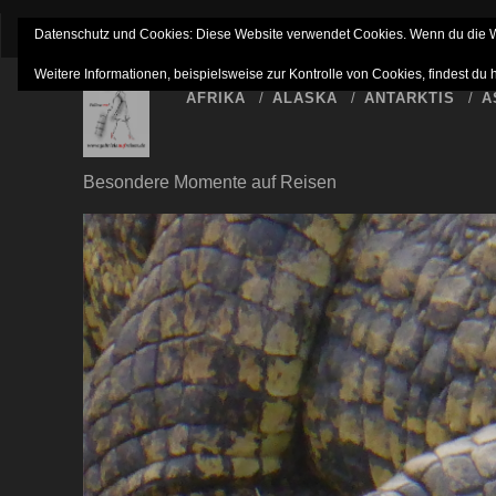
IMPRESSUM
NETTIQUETTE
HAFTUNGSAUSSC
Datenschutz und Cookies: Diese Website verwendet Cookies. Wenn du die We
Weitere Informationen, beispielsweise zur Kontrolle von Cookies, findest du 
AFRIKA
ALASKA
ANTARKTIS
A
Besondere Momente auf Reisen