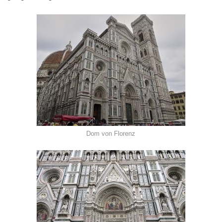
Dom von Florenz