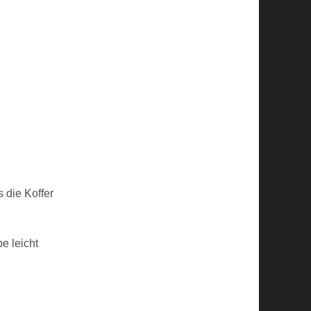
 die Koffer
e leicht