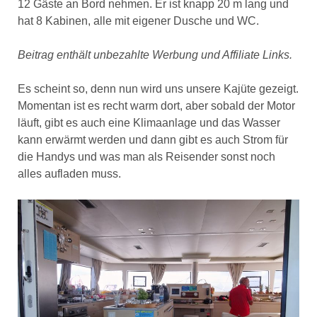
12 Gäste an Bord nehmen. Er ist knapp 20 m lang und
hat 8 Kabinen, alle mit eigener Dusche und WC.
Beitrag enthält unbezahlte Werbung und Affiliate Links.
Es scheint so, denn nun wird uns unsere Kajüte gezeigt.
Momentan ist es recht warm dort, aber sobald der Motor
läuft, gibt es auch eine Klimaanlage und das Wasser
kann erwärmt werden und dann gibt es auch Strom für
die Handys und was man als Reisender sonst noch
alles aufladen muss.