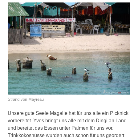
Strand von Mayreau
Unsere gute Seele Magalie hat für uns alle ein Picknick
vorbereitet. Yves bringt uns alle mit dem Dingi an Land
und bereitet das Essen unter Palmen für uns vor.
Trinkkokosnüsse wurden auch schon für uns geordert