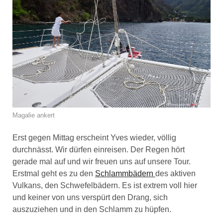
Magalie ankert
Erst gegen Mittag erscheint Yves wieder, völlig
durchnässt. Wir dürfen einreisen. Der Regen hört
gerade mal auf und wir freuen uns auf unsere Tour.
Erstmal geht es zu den
Schlammbädern
des aktiven
Vulkans, den Schwefelbädern. Es ist extrem voll hier
und keiner von uns verspürt den Drang, sich
auszuziehen und in den Schlamm zu hüpfen.