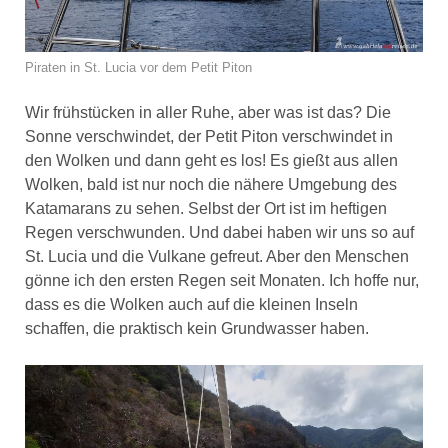
Piraten in St. Lucia vor dem Petit Piton
Wir frühstücken in aller Ruhe, aber was ist das? Die
Sonne verschwindet, der Petit Piton verschwindet in
den Wolken und dann geht es los! Es gießt aus allen
Wolken, bald ist nur noch die nähere Umgebung des
Katamarans zu sehen. Selbst der Ort ist im heftigen
Regen verschwunden. Und dabei haben wir uns so auf
St. Lucia und die Vulkane gefreut. Aber den Menschen
gönne ich den ersten Regen seit Monaten. Ich hoffe nur,
dass es die Wolken auch auf die kleinen Inseln
schaffen, die praktisch kein Grundwasser haben.