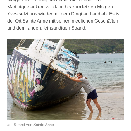
Martinique ankern wir dann bis zum letzten Morgen.
Yves setzt uns wieder mit dem Dingi an Land ab. Es ist
der Ort Sainte Anne mit seinen niedlichen Geschäften
und dem langen, feinsandigen Strand.
am Strand von Sainte Anne