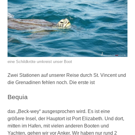
eine Schildkröte umkreist unser Boot
Zwei Stationen auf unserer Reise durch St. Vincent und
die Grenadinen fehlen noch. Die erste ist
Bequia
das „Beck-wey“ ausgesprochen wird. Es ist eine
größere Insel, der Hauptort ist Port Elizabeth. Und dort,
mitten im Hafen, mit vielen anderen Booten und
Yachten, gehen wir vor Anker. Wir haben nur rund 2