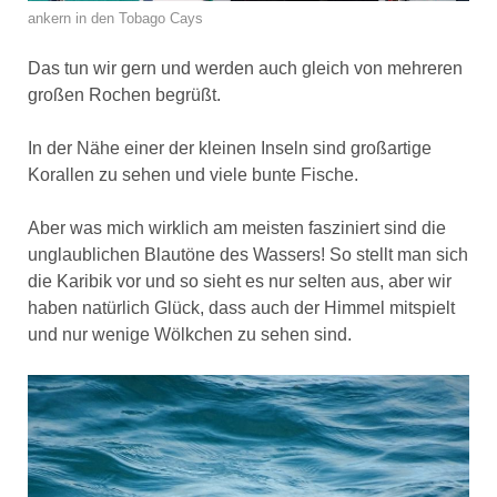
ankern in den Tobago Cays
Das tun wir gern und werden auch gleich von mehreren
großen Rochen begrüßt.
In der Nähe einer der kleinen Inseln sind großartige
Korallen zu sehen und viele bunte Fische.
Aber was mich wirklich am meisten fasziniert sind die
unglaublichen Blautöne des Wassers! So stellt man sich
die Karibik vor und so sieht es nur selten aus, aber wir
haben natürlich Glück, dass auch der Himmel mitspielt
und nur wenige Wölkchen zu sehen sind.