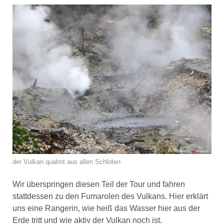
der Vulkan qualmt aus allen Schloten
Wir überspringen diesen Teil der Tour und fahren
stattdessen zu den Fumarolen des Vulkans. Hier erklärt
uns eine Rangerin, wie heiß das Wasser hier aus der
Erde tritt und wie aktiv der Vulkan noch ist.