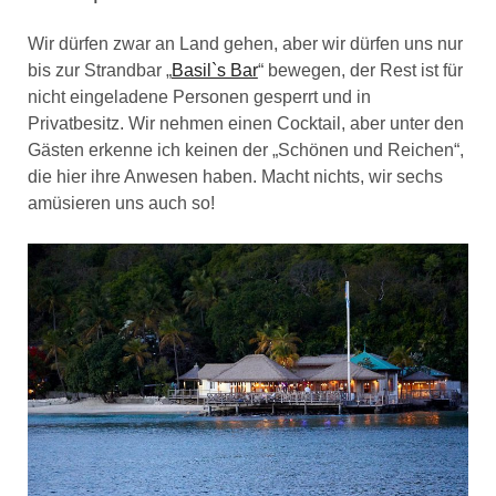
Wir dürfen zwar an Land gehen, aber wir dürfen uns nur
bis zur Strandbar „
Basil`s Bar
“ bewegen, der Rest ist für
nicht eingeladene Personen gesperrt und in
Privatbesitz. Wir nehmen einen Cocktail, aber unter den
Gästen erkenne ich keinen der „Schönen und Reichen“,
die hier ihre Anwesen haben. Macht nichts, wir sechs
amüsieren uns auch so!