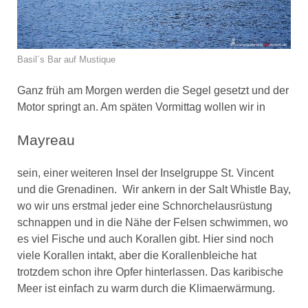
Basil´s Bar auf Mustique
Ganz früh am Morgen werden die Segel gesetzt und der
Motor springt an. Am späten Vormittag wollen wir in
Mayreau
sein, einer weiteren Insel der Inselgruppe St. Vincent
und die Grenadinen. Wir ankern in der Salt Whistle Bay,
wo wir uns erstmal jeder eine Schnorchelausrüstung
schnappen und in die Nähe der Felsen schwimmen, wo
es viel Fische und auch Korallen gibt. Hier sind noch
viele Korallen intakt, aber die Korallenbleiche hat
trotzdem schon ihre Opfer hinterlassen. Das karibische
Meer ist einfach zu warm durch die Klimaerwärmung.