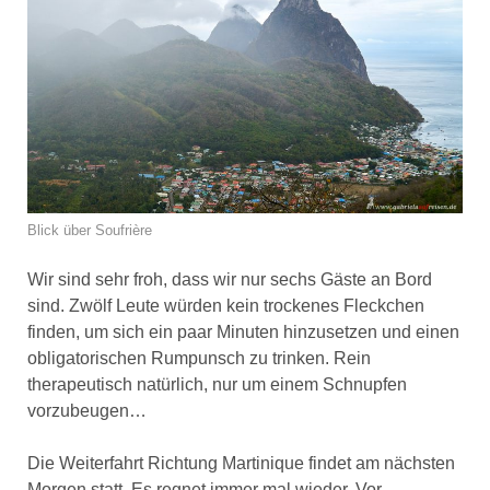
Blick über Soufrière
Wir sind sehr froh, dass wir nur sechs Gäste an Bord
sind. Zwölf Leute würden kein trockenes Fleckchen
finden, um sich ein paar Minuten hinzusetzen und einen
obligatorischen Rumpunsch zu trinken. Rein
therapeutisch natürlich, nur um einem Schnupfen
vorzubeugen…
Die Weiterfahrt Richtung Martinique findet am nächsten
Morgen statt. Es regnet immer mal wieder. Vor