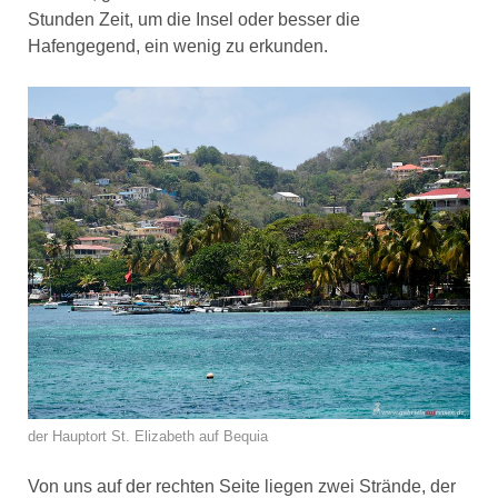
Stunden Zeit, um die Insel oder besser die
Hafengegend, ein wenig zu erkunden.
der Hauptort St. Elizabeth auf Bequia
Von uns auf der rechten Seite liegen zwei Strände, der