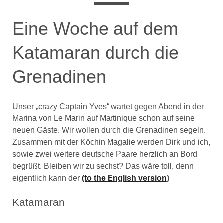
Eine Woche auf dem
Katamaran durch die
Grenadinen
Unser „crazy Captain Yves“ wartet gegen Abend in der
Marina von Le Marin auf Martinique schon auf seine
neuen Gäste. Wir wollen durch die Grenadinen segeln.
Zusammen mit der Köchin Magalie werden Dirk und ich,
sowie zwei weitere deutsche Paare herzlich an Bord
begrüßt. Bleiben wir zu sechst? Das wäre toll, denn
eigentlich kann der
(to the English
version
)
Katamaran