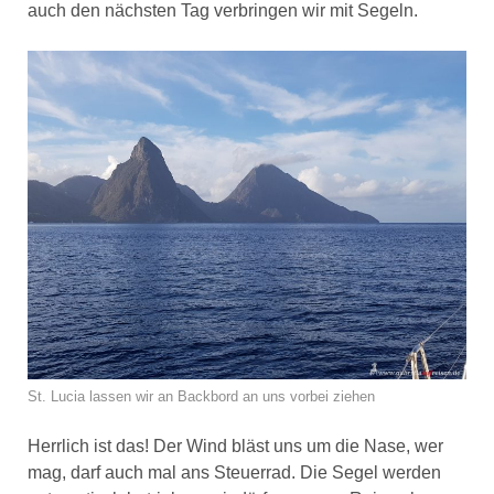
auch den nächsten Tag verbringen wir mit Segeln.
St. Lucia lassen wir an Backbord an uns vorbei ziehen
Herrlich ist das! Der Wind bläst uns um die Nase, wer
mag, darf auch mal ans Steuerrad. Die Segel werden