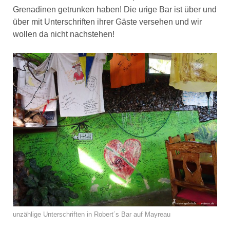
Grenadinen getrunken haben! Die urige Bar ist über und
über mit Unterschriften ihrer Gäste versehen und wir
wollen da nicht nachstehen!
unzählige Unterschriften in Robert´s Bar auf Mayreau