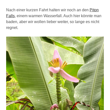
Nach einer kurzen Fahrt halten wir noch an den
Piton
Falls
, einem warmen Wasserfall. Auch hier könnte man
baden, aber wir wollen lieber weiter, so lange es nicht
regnet.