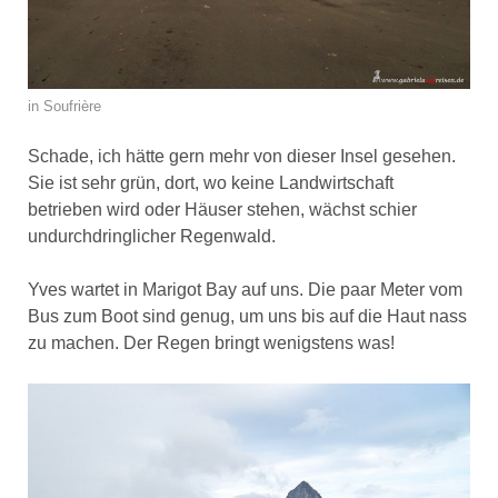
in Soufrière
Schade, ich hätte gern mehr von dieser Insel gesehen.
Sie ist sehr grün, dort, wo keine Landwirtschaft
betrieben wird oder Häuser stehen, wächst schier
undurchdringlicher Regenwald.
Yves wartet in Marigot Bay auf uns. Die paar Meter vom
Bus zum Boot sind genug, um uns bis auf die Haut nass
zu machen. Der Regen bringt wenigstens was!