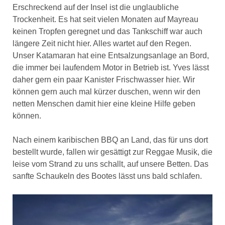
Erschreckend auf der Insel ist die unglaubliche
Trockenheit. Es hat seit vielen Monaten auf Mayreau
keinen Tropfen geregnet und das Tankschiff war auch
längere Zeit nicht hier. Alles wartet auf den Regen.
Unser Katamaran hat eine Entsalzungsanlage an Bord,
die immer bei laufendem Motor in Betrieb ist. Yves lässt
daher gern ein paar Kanister Frischwasser hier. Wir
können gern auch mal kürzer duschen, wenn wir den
netten Menschen damit hier eine kleine Hilfe geben
können.
Nach einem karibischen BBQ an Land, das für uns dort
bestellt wurde, fallen wir gesättigt zur Reggae Musik, die
leise vom Strand zu uns schallt, auf unsere Betten. Das
sanfte Schaukeln des Bootes lässt uns bald schlafen.