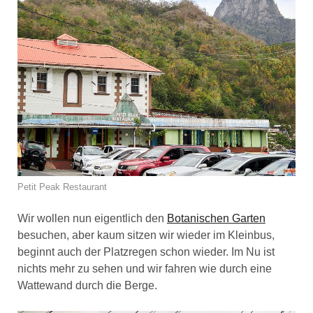
Petit Peak Restaurant
Wir wollen nun eigentlich den
Botanischen Garten
besuchen, aber kaum sitzen wir wieder im Kleinbus,
beginnt auch der Platzregen schon wieder. Im Nu ist
nichts mehr zu sehen und wir fahren wie durch eine
Wattewand durch die Berge.