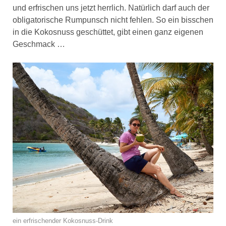
und erfrischen uns jetzt herrlich. Natürlich darf auch der
obligatorische Rumpunsch nicht fehlen. So ein bisschen
in die Kokosnuss geschüttet, gibt einen ganz eigenen
Geschmack …
ein erfrischender Kokosnuss-Drink