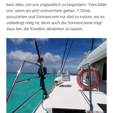
tuen alles, um uns unglaublich zu begeistern. Yves bittet
uns, wenn wir jetzt schnorcheln gehen, T-Shirts
anzuziehen und Sonnencrem nur dort zu nutzen, wo es
unbedingt nötig ist, denn auch die Sonnencreme trägt
dazu bei, die Korallen absterben zu lassen.