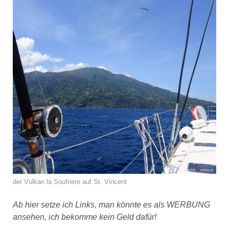
der Vulkan la Soufriere auf St. Vincent
Ab hier setze ich Links, man könnte es als WERBUNG
ansehen, ich bekomme kein Geld dafür!