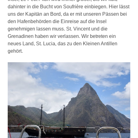
dahinter in die Bucht von Soufrière einbiegen. Hier lässt
uns der Kapitän an Bord, da er mit unseren Pässen bei
den Hafenbehörden die Einreise auf die Insel
genehmigen lassen muss. St. Vincent und die
Grenadinen haben wir verlassen. Wir betreten ein
neues Land, St. Lucia, das zu den Kleinen Antillen
gehört.