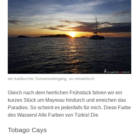
ein karibischer Sonnenuntergang, so romantisch
Gleich nach dem herrlichen Frühstück fahren wir ein
kurzes Stück um Mayreau hindurch und erreichen das
Paradies. So scheint es jedenfalls für mich. Diese Farbe
des Wassers! Alle Farben von Türkis! Die
Tobago Cays