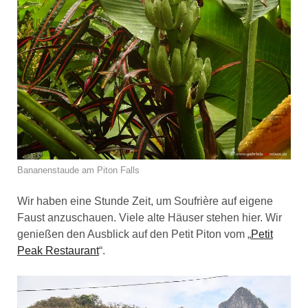
Bananenstaude am Piton Falls
Wir haben eine Stunde Zeit, um Soufrière auf eigene
Faust anzuschauen. Viele alte Häuser stehen hier. Wir
genießen den Ausblick auf den Petit Piton vom „
Petit
Peak Restaurant
“.