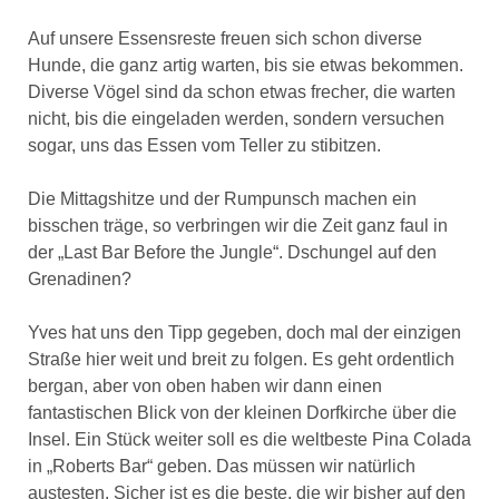
Auf unsere Essensreste freuen sich schon diverse
Hunde, die ganz artig warten, bis sie etwas bekommen.
Diverse Vögel sind da schon etwas frecher, die warten
nicht, bis die eingeladen werden, sondern versuchen
sogar, uns das Essen vom Teller zu stibitzen.
Die Mittagshitze und der Rumpunsch machen ein
bisschen träge, so verbringen wir die Zeit ganz faul in
der „Last Bar Before the Jungle“. Dschungel auf den
Grenadinen?
Yves hat uns den Tipp gegeben, doch mal der einzigen
Straße hier weit und breit zu folgen. Es geht ordentlich
bergan, aber von oben haben wir dann einen
fantastischen Blick von der kleinen Dorfkirche über die
Insel. Ein Stück weiter soll es die weltbeste Pina Colada
in „Roberts Bar“ geben. Das müssen wir natürlich
austesten. Sicher ist es die beste, die wir bisher auf den