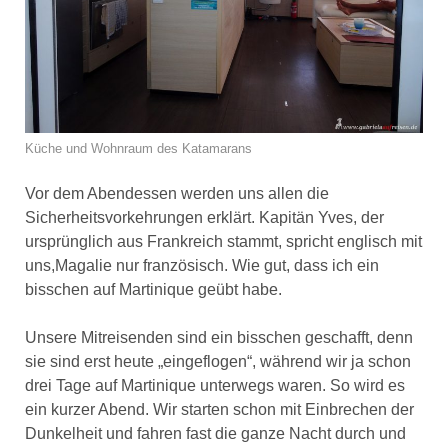
Küche und Wohnraum des Katamarans
Vor dem Abendessen werden uns allen die
Sicherheitsvorkehrungen erklärt. Kapitän Yves, der
ursprünglich aus Frankreich stammt, spricht englisch mit
uns,Magalie nur französisch. Wie gut, dass ich ein
bisschen auf Martinique geübt habe.
Unsere Mitreisenden sind ein bisschen geschafft, denn
sie sind erst heute „eingeflogen“, während wir ja schon
drei Tage auf Martinique unterwegs waren. So wird es
ein kurzer Abend. Wir starten schon mit Einbrechen der
Dunkelheit und fahren fast die ganze Nacht durch und