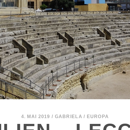
4. MAI 2019
/
GABRIELA
/
EUROPA