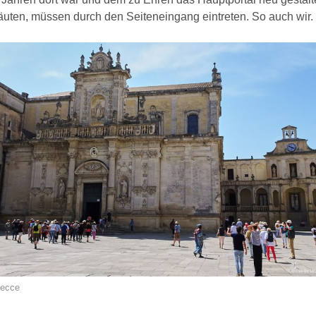
äuten, müssen durch den Seiteneingang eintreten. So auch wir.
Lecce