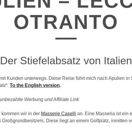
ULIEN – LEC
OTRANTO
Der Stiefelabsatz von Italien
 mit Kunden unterwegs. Diese Reise führt mich nach Apulien in 
atz“.
To the English version
.
 unbezahlte Werbung und Affiliate Link
 kommen wir in der
Masserie Caselli
an. Eine Masseria ist ein
 Großgrundbesitzers. Diese liegt an einem Golfplatz, inmitten 