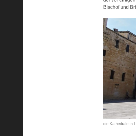
Bischof und Br
die Kathedrale in 