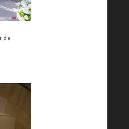
n die