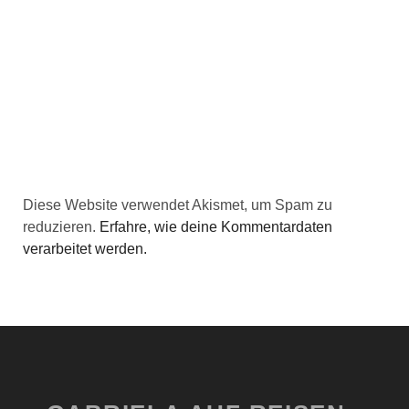
Diese Website verwendet Akismet, um Spam zu
reduzieren.
Erfahre, wie deine Kommentardaten
verarbeitet werden.