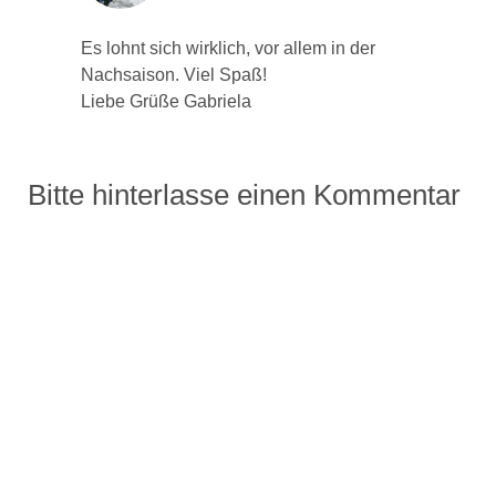
Es lohnt sich wirklich, vor allem in der
Nachsaison. Viel Spaß!
Liebe Grüße Gabriela
Bitte hinterlasse einen Kommentar