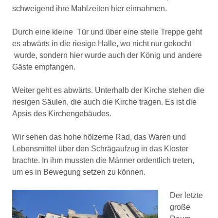
schweigend ihre Mahlzeiten hier einnahmen.
Durch eine kleine Tür und über eine steile Treppe geht
es abwärts in die riesige Halle, wo nicht nur gekocht
wurde, sondern hier wurde auch der König und andere
Gäste empfangen.
Weiter geht es abwärts. Unterhalb der Kirche stehen die
riesigen Säulen, die auch die Kirche tragen. Es ist die
Apsis des Kirchengebäudes.
Wir sehen das hohe hölzerne Rad, das Waren und
Lebensmittel über den Schrägaufzug in das Kloster
brachte. In ihm mussten die Männer ordentlich treten,
um es in Bewegung setzen zu können.
Der letzte
große