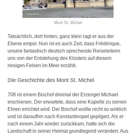
Mont St. Michel
Tatsächlich, dort hinten, ganz klein ragt er aus der
Ebene empor. Nun ist es auch Zeit, dass Frédérique,
unsere fantastisch deutsch sprechende Reiseleiterin
uns von der Entstehung des Klosters auf diesem
riesigen Felsen im Meer erzählt.
Die Geschichte des Mont St. Michel
708 ist einem Bischof dreimal der Erzengel Michael
erschienen. Der erwartete, dass eine Kapelle zu seinen
Ehren errichtet wird. Der Bischof wollte nicht so wirklich
und ist daraufhin nach Konstantinopel gepilgert. Als er
nach einem Jahr wieder zurückkam, hatte sich die
Landschaft in seiner Heimat grundlegend verändert. Aus