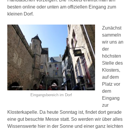
besten online oder unten am offiziellen Eingang zum
kleinen Dorf.
Zunächst
sammeln
wir uns an
der
höchsten
Stelle des
Klosters,
auf dem
Platz vor
dem
Eingangsbereich im Dorf
Eingang
zur
Klosterkapelle. Da heute Sonntag ist, findet dort gerade
eine gut besuchte Messe statt. So werden wir über alles
Wissenswerte hier in der Sonne und einer ganz leichten