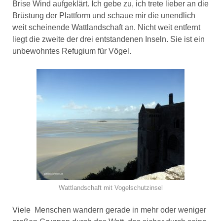
Brise Wind aufgeklärt. Ich gebe zu, ich trete lieber an die
Brüstung der Plattform und schaue mir die unendlich
weit scheinende Wattlandschaft an. Nicht weit entfernt
liegt die zweite der drei entstandenen Inseln. Sie ist ein
unbewohntes Refugium für Vögel.
Wattlandschaft mit Vogelschutzinsel
Viele Menschen wandern gerade in mehr oder weniger