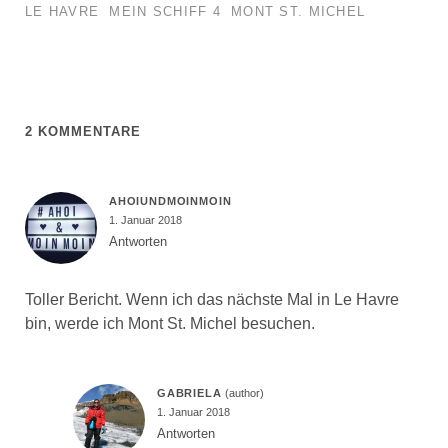
LE HAVRE
MEIN SCHIFF 4
MONT ST. MICHEL
2 KOMMENTARE
AHOIUNDMOINMOIN
1. Januar 2018
Antworten
Toller Bericht. Wenn ich das nächste Mal in Le Havre
bin, werde ich Mont St. Michel besuchen.
GABRIELA
1. Januar 2018
Antworten