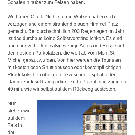
Schafen hinüber zum Felsen haben.
Wir haben Glück. Nicht nur die Wolken haben sich
verzogen und einem strahlend blauen Himmel Platz
gemacht. Bei durchschnittlich 200 Regentagen im Jahr
ist das durchaus keine Selbstverständlichkeit. Es sind
auch nur verhältnismäßig wenige Autos und Busse auf
den riesigen Parkplätzen, die weit ab vom Mont St.
Michel gebaut wurden. Von hier werden die Touristen
mit kostenlosen Shuttlebussen oder kostenpflichtigen
Pferdekutschen über den inzwischen asphaltierten
Damm zur Insel transportiert. Zu Fuß geht man zügig ca.
40 min, wie wir selbst auf dem Rückweg austesten.
Nun
stehen wir
auf dem
Fels in
der