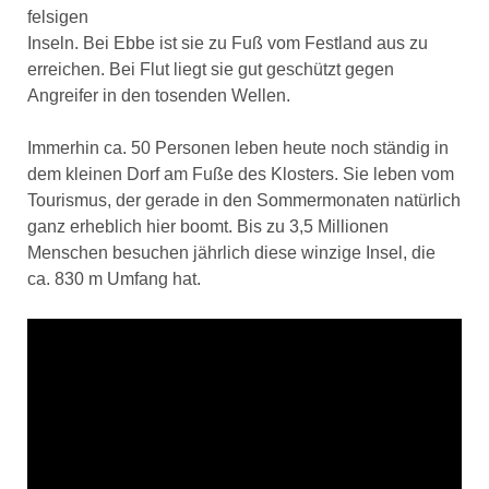
felsigen
Inseln. Bei Ebbe ist sie zu Fuß vom Festland aus zu
erreichen. Bei Flut liegt sie gut geschützt gegen
Angreifer in den tosenden Wellen.
Immerhin ca. 50 Personen leben heute noch ständig in
dem kleinen Dorf am Fuße des Klosters. Sie leben vom
Tourismus, der gerade in den Sommermonaten natürlich
ganz erheblich hier boomt. Bis zu 3,5 Millionen
Menschen besuchen jährlich diese winzige Insel, die
ca. 830 m Umfang hat.