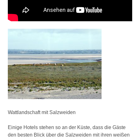
Wattlandschaft mit Salzweiden
Einige Hotels stehen so an der Küste, dass die Gäste
den besten Blick über die Salzweiden mit ihren weißen