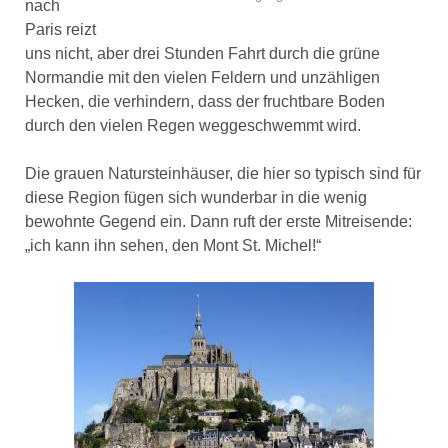
nach
Paris reizt
uns nicht, aber drei Stunden Fahrt durch die grüne
Normandie mit den vielen Feldern und unzähligen
Hecken, die verhindern, dass der fruchtbare Boden
durch den vielen Regen weggeschwemmt wird.
Die grauen Natursteinhäuser, die hier so typisch sind für
diese Region fügen sich wunderbar in die wenig
bewohnte Gegend ein. Dann ruft der erste Mitreisende:
„ich kann ihn sehen, den Mont St. Michel!“