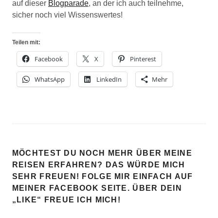
auf dieser
Blogparade
, an der ich auch teilnehme,
sicher noch viel Wissenswertes!
Teilen mit:
Facebook
X
Pinterest
WhatsApp
LinkedIn
Mehr
MÖCHTEST DU NOCH MEHR ÜBER MEINE
REISEN ERFAHREN? DAS WÜRDE MICH
SEHR FREUEN! FOLGE MIR EINFACH AUF
MEINER FACEBOOK SEITE. ÜBER DEIN
„LIKE“ FREUE ICH MICH!