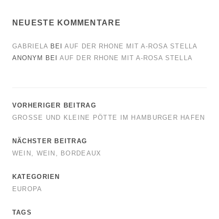
NEUESTE KOMMENTARE
GABRIELA
BEI
AUF DER RHONE MIT A-ROSA STELLA
ANONYM
BEI
AUF DER RHONE MIT A-ROSA STELLA
VORHERIGER BEITRAG
GROSSE UND KLEINE PÖTTE IM HAMBURGER HAFEN
NÄCHSTER BEITRAG
WEIN, WEIN, BORDEAUX
KATEGORIEN
EUROPA
TAGS