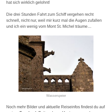
hat sich wirklich gelohnt!
Die drei Stunden Fahrt zum Schiff vergehen recht
schnell, nicht nur, weil mir kurz mal die Augen zufallen
und ich ein wenig vom Mont St. Michel träume…
Wasserspeier
Noch mehr Bilder und aktuelle Reiseinfos findest du auf