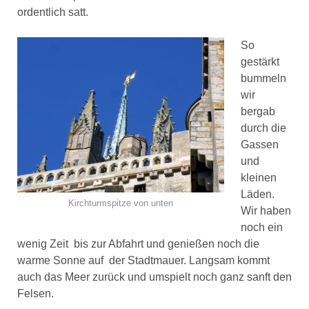
ordentlich satt.
So
gestärkt
bummeln
wir
bergab
durch die
Gassen
und
kleinen
Läden.
Kirchturmspitze von unten
Wir haben
noch ein
wenig Zeit bis zur Abfahrt und genießen noch die
warme Sonne auf der Stadtmauer. Langsam kommt
auch das Meer zurück und umspielt noch ganz sanft den
Felsen.