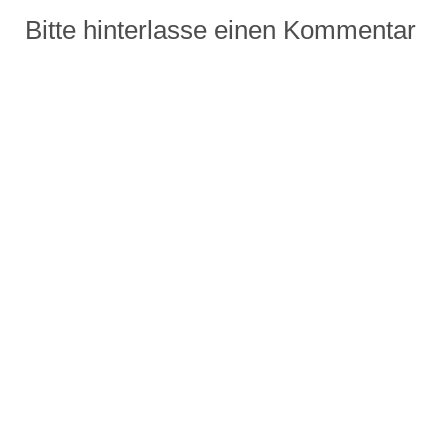
Bitte hinterlasse einen Kommentar