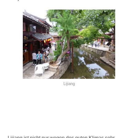
Lijiang
Lijiang ist nicht nur wegen des guten Klimas sehr