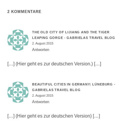
2 KOMMENTARE
THE OLD CITY OF LIJIANG AND THE TIGER
LEAPING GORGE - GABRIELAS TRAVEL BLOG
2. August 2015
Antworten
[…] (Hier geht es zur deutschen Version.) […]
BEAUTIFUL CITIES IN GERMANY: LÜNEBURG -
GABRIELAS TRAVEL BLOG
2. August 2015
Antworten
[…] (Hier geht es zur deutschen Version) […]