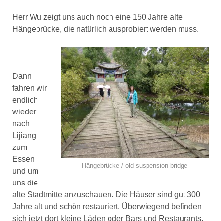
Herr Wu zeigt uns auch noch eine 150 Jahre alte
Hängebrücke, die natürlich ausprobiert werden muss.
Dann
fahren wir
endlich
wieder
nach
Lijiang
zum
Essen
Hängebrücke / old suspension bridge
und um
uns die
alte Stadtmitte anzuschauen. Die Häuser sind gut 300
Jahre alt und schön restauriert. Überwiegend befinden
sich jetzt dort kleine Läden oder Bars und Restaurants.