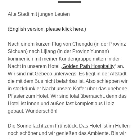
Alte Stadt mit jungen Leuten
(
English version, please klick here.
)
Nach einem kurzen Flug von Chengdu (in der Provinz
Sichuan) nach Lijiang (in der Provinz Yunnan)
kommenich mit meiner Kundengruppe mitten in der
Nacht in unserem Hotel „
Golden Path Hospitality
“ an.
Wir sind mit Gebeco unterwegs. Es liegt in der Altstadt,
die mit dem Bus nicht befahrbar ist. Also schleppen wir
in stockdunkler Nacht unsere Koffer über das unebene
Pflaster zum Hotel. Wir sind total überrascht, denn das
Hotel ist innen und außen fast komplett aus Holz
gebaut. Wunderschön!
Die Sonne lacht zum Frühstück. Das Hotel ist im Hellen
noch schöner und wir genießen das Ambiente. Bis wir