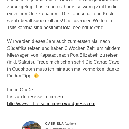
zurückgelegt. Fast schon schade, so wenig Zeit für die
einzelnen Orte zu haben…Die Landschaft und Küste
sieht überall soooo toll aus! Die tosenden Wellen in
Tsitsikamma sind bestimmt total beeindruckend.
Wir werden dieses Jahr auch zum ersten Mal nach
Südafrika reisen und haben 3 Wochen Zeit, um mit dem
Mietwagen von Kapstadt nach Port Elizabeth zu reisen
(inkl. Safaris). Freue mich schon sehr! Die Cango Cave
in Oudshoorn muss ich mir auch mal vormerken, danke
für den Tipp!
Liebe Grüße
Iris von Ich Reise Immer So
http://www.ichreiseimmerso.wordpress.com
GABRIELA