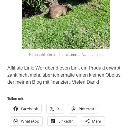
Klippschliefer im Tsitsikamma Nationalpark
Affiliate Link: Wer über diesen Link ein Produkt erwirbt
zahlt nicht mehr, aber ich erhalte einen kleinen Obolus,
der meinen Blog mit finanziert. Vielen Dank!
Teilen mit:
Facebook
X
Pinterest
WhatsApp
LinkedIn
Mehr