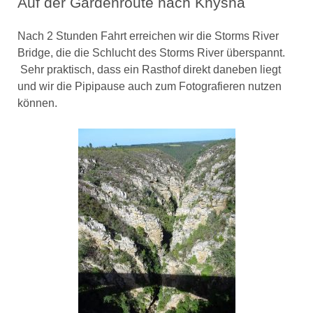
Auf der Gardenroute nach Knysna
Nach 2 Stunden Fahrt erreichen wir die Storms River
Bridge, die die Schlucht des Storms River überspannt.
Sehr praktisch, dass ein Rasthof direkt daneben liegt
und wir die Pipipause auch zum Fotografieren nutzen
können.