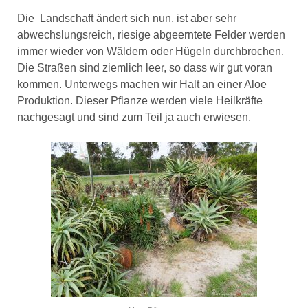
Die Landschaft ändert sich nun, ist aber sehr
abwechslungsreich, riesige abgeerntete Felder werden
immer wieder von Wäldern oder Hügeln durchbrochen.
Die Straßen sind ziemlich leer, so dass wir gut voran
kommen. Unterwegs machen wir Halt an einer Aloe
Produktion. Dieser Pflanze werden viele Heilkräfte
nachgesagt und sind zum Teil ja auch erwiesen.