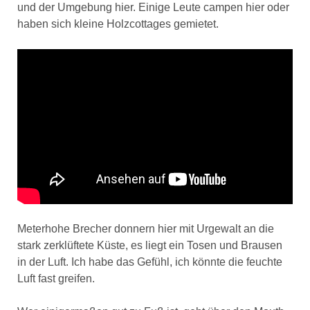
und der Umgebung hier. Einige Leute campen hier oder
haben sich kleine Holzcottages gemietet.
Meterhohe Brecher donnern hier mit Urgewalt an die
stark zerklüftete Küste, es liegt ein Tosen und Brausen
in der Luft. Ich habe das Gefühl, ich könnte die feuchte
Luft fast greifen.