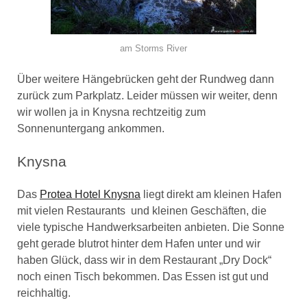
am Storms River
Über weitere Hängebrücken geht der Rundweg dann
zurück zum Parkplatz. Leider müssen wir weiter, denn
wir wollen ja in Knysna rechtzeitig zum
Sonnenuntergang ankommen.
Knysna
Das
Protea Hotel Knysna
liegt direkt am kleinen Hafen
mit vielen Restaurants und kleinen Geschäften, die
viele typische Handwerksarbeiten anbieten. Die Sonne
geht gerade blutrot hinter dem Hafen unter und wir
haben Glück, dass wir in dem Restaurant „Dry Dock“
noch einen Tisch bekommen. Das Essen ist gut und
reichhaltig.