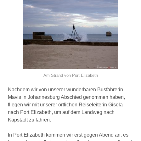
Am Strand von Port Elizabeth
Nachdem wir von unserer wunderbaren Busfahrerin
Mavis in Johannesburg Abschied genommen haben,
fliegen wir mit unserer örtlichen Reiseleiterin Gisela
nach Port Elizabeth, um auf dem Landweg nach
Kapstadt zu fahren.
In Port Elizabeth kommen wir erst gegen Abend an, es