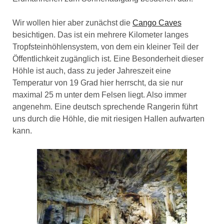
Wir wollen hier aber zunächst die
Cango Caves
besichtigen. Das ist ein mehrere Kilometer langes
Tropfsteinhöhlensystem, von dem ein kleiner Teil der
Öffentlichkeit zugänglich ist. Eine Besonderheit dieser
Höhle ist auch, dass zu jeder Jahreszeit eine
Temperatur von 19 Grad hier herrscht, da sie nur
maximal 25 m unter dem Felsen liegt. Also immer
angenehm. Eine deutsch sprechende Rangerin führt
uns durch die Höhle, die mit riesigen Hallen aufwarten
kann.