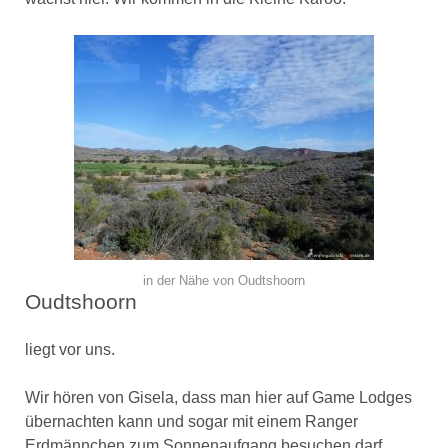
in der Nähe von Oudtshoorn
Oudtshoorn
liegt vor uns.
Wir hören von Gisela, dass man hier auf Game Lodges
übernachten kann und sogar mit einem Ranger
Erdmännchen zum Sonnenaufgang besuchen darf.