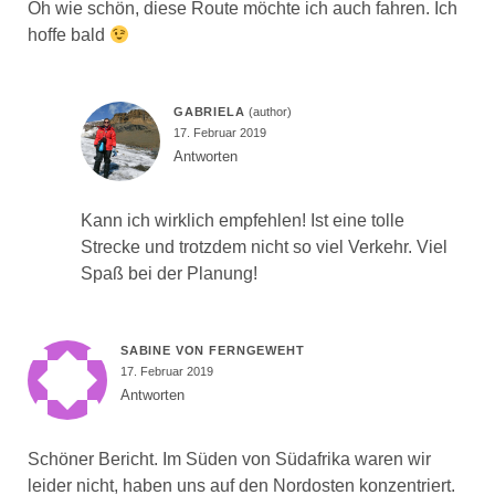
Oh wie schön, diese Route möchte ich auch fahren. Ich
hoffe bald
GABRIELA
17. Februar 2019
Antworten
Kann ich wirklich empfehlen! Ist eine tolle
Strecke und trotzdem nicht so viel Verkehr. Viel
Spaß bei der Planung!
SABINE VON FERNGEWEHT
17. Februar 2019
Antworten
Schöner Bericht. Im Süden von Südafrika waren wir
leider nicht, haben uns auf den Nordosten konzentriert.