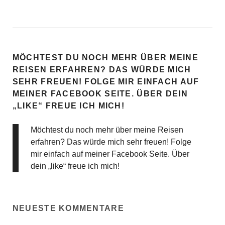
MÖCHTEST DU NOCH MEHR ÜBER MEINE
REISEN ERFAHREN? DAS WÜRDE MICH
SEHR FREUEN! FOLGE MIR EINFACH AUF
MEINER FACEBOOK SEITE. ÜBER DEIN
„LIKE“ FREUE ICH MICH!
Möchtest du noch mehr über meine Reisen
erfahren? Das würde mich sehr freuen! Folge
mir einfach auf meiner Facebook Seite. Über
dein „like“ freue ich mich!
NEUESTE KOMMENTARE