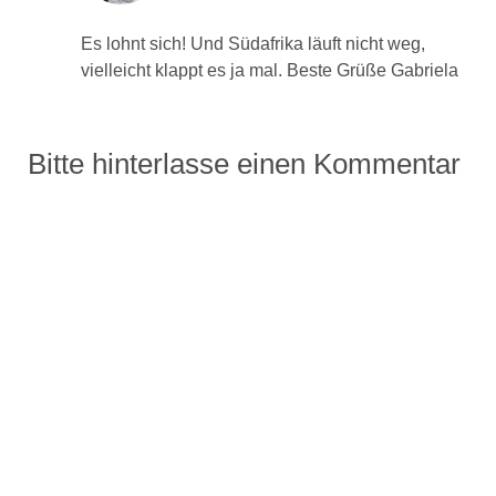
Es lohnt sich! Und Südafrika läuft nicht weg,
vielleicht klappt es ja mal. Beste Grüße Gabriela
Bitte hinterlasse einen Kommentar