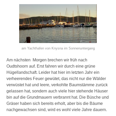
am Yachthafen von Knysna im Sonnenuntergang
Am nächsten Morgen brechen wir früh nach
Oudtshoorn auf. Erst fahren wir durch eine grüne
Hügellandschaft. Leider hat hier im letzten Jahr ein
verheerendes Feuer gewütet, das nicht nur die Wälder
verwüstet hat und leere, verkohlte Baumstämme zurück
gelassen hat, sondern auch viele hier stehende Häuser
bin auf die Grundmauern verbrannt hat. Die Büsche und
Gräser haben sich bereits erholt, aber bis die Bäume
nachgewachsen sind, wird es wohl viele Jahre dauern.