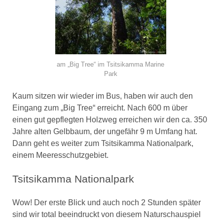
am „Big Tree“ im Tsitsikamma Marine
Park
Kaum sitzen wir wieder im Bus, haben wir auch den
Eingang zum „Big Tree“ erreicht. Nach 600 m über
einen gut gepflegten Holzweg erreichen wir den ca. 350
Jahre alten Gelbbaum, der ungefähr 9 m Umfang hat.
Dann geht es weiter zum Tsitsikamma Nationalpark,
einem Meeresschutzgebiet.
Tsitsikamma Nationalpark
Wow! Der erste Blick und auch noch 2 Stunden später
sind wir total beeindruckt von diesem Naturschauspiel