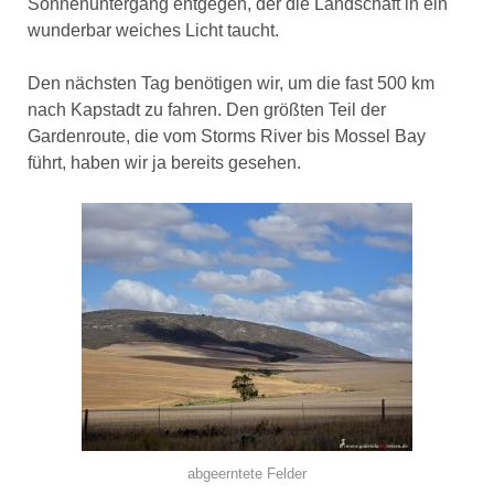
Sonnenuntergang entgegen, der die Landschaft in ein
wunderbar weiches Licht taucht.
Den nächsten Tag benötigen wir, um die fast 500 km
nach Kapstadt zu fahren. Den größten Teil der
Gardenroute, die vom Storms River bis Mossel Bay
führt, haben wir ja bereits gesehen.
abgeerntete Felder