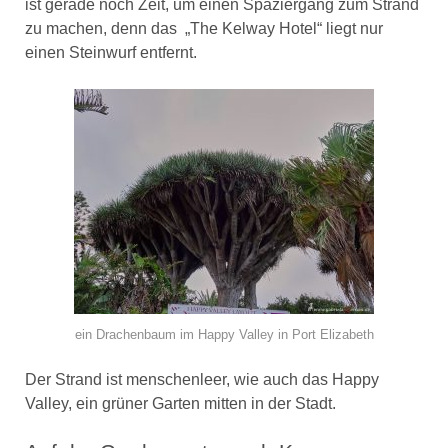
ist gerade noch Zeit, um einen Spaziergang zum Strand
zu machen, denn das „The Kelway Hotel“ liegt nur
einen Steinwurf entfernt.
ein Drachenbaum im Happy Valley in Port Elizabeth
Der Strand ist menschenleer, wie auch das Happy
Valley, ein grüner Garten mitten in der Stadt.