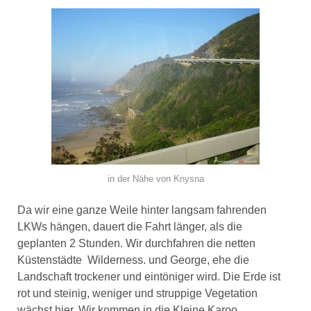
in der Nähe von Knysna
Da wir eine ganze Weile hinter langsam fahrenden
LKWs hängen, dauert die Fahrt länger, als die
geplanten 2 Stunden. Wir durchfahren die netten
Küstenstädte Wilderness. und George, ehe die
Landschaft trockener und eintöniger wird. Die Erde ist
rot und steinig, weniger und struppige Vegetation
wächst hier. Wir kommen in die Kleine Karoo.