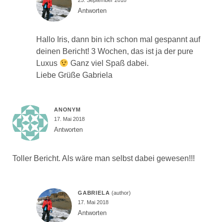
25. September 2018
Antworten
Hallo Iris, dann bin ich schon mal gespannt auf
deinen Bericht! 3 Wochen, das ist ja der pure
Luxus
Ganz viel Spaß dabei.
Liebe Grüße Gabriela
ANONYM
17. Mai 2018
Antworten
Toller Bericht. Als wäre man selbst dabei gewesen!!!
GABRIELA
17. Mai 2018
Antworten