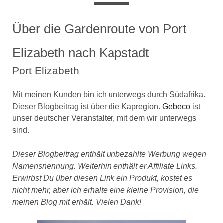
Über die Gardenroute von Port
Elizabeth nach Kapstadt
Port Elizabeth
Mit meinen Kunden bin ich unterwegs durch Südafrika.
Dieser Blogbeitrag ist über die Kapregion.
Gebeco
ist
unser deutscher Veranstalter, mit dem wir unterwegs
sind.
Dieser Blogbeitrag enthält unbezahlte Werbung wegen
Namensnennung. Weiterhin enthält er Affiliate Links.
Erwirbst Du über diesen Link ein Produkt, kostet es
nicht mehr, aber ich erhalte eine kleine Provision, die
meinen Blog mit erhält. Vielen Dank!