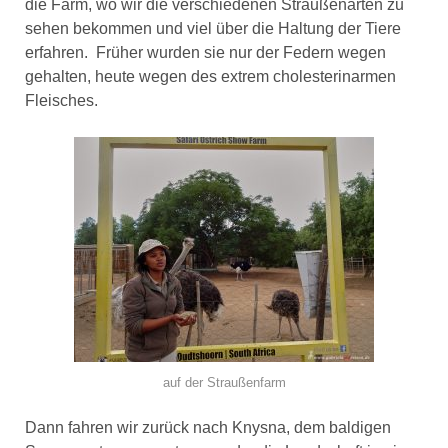
die Farm, wo wir die verschiedenen Straußenarten zu
sehen bekommen und viel über die Haltung der Tiere
erfahren. Früher wurden sie nur der Federn wegen
gehalten, heute wegen des extrem cholesterinarmen
Fleisches.
auf der Straußenfarm
Dann fahren wir zurück nach Knysna, dem baldigen