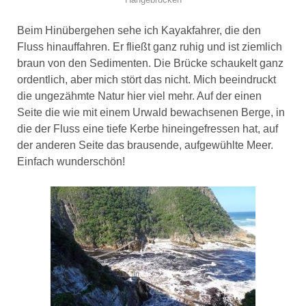
Beim Hinübergehen sehe ich Kayakfahrer, die den
Fluss hinauffahren. Er fließt ganz ruhig und ist ziemlich
braun von den Sedimenten. Die Brücke schaukelt ganz
ordentlich, aber mich stört das nicht. Mich beeindruckt
die ungezähmte Natur hier viel mehr. Auf der einen
Seite die wie mit einem Urwald bewachsenen Berge, in
die der Fluss eine tiefe Kerbe hineingefressen hat, auf
der anderen Seite das brausende, aufgewühlte Meer.
Einfach wunderschön!