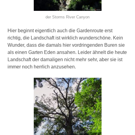
der Storms River Canyon
Hier beginnt eigentlich auch die Gardenroute erst
richtig, die Landschaft ist wirklich wunderschöne. Kein
Wunder, dass die damals hier vordringenden Buren sie
als einen Garten Eden ansahen. Leider ähnelt die heute
Landschaft der damaligen nicht mehr sehr, aber sie ist
immer noch herrlich anzusehen.