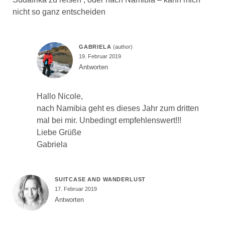
nicht so ganz entscheiden
GABRIELA
19. Februar 2019
Antworten
Hallo Nicole,
nach Namibia geht es dieses Jahr zum dritten
mal bei mir. Unbedingt empfehlenswert!!!
Liebe Grüße
Gabriela
SUITCASE AND WANDERLUST
17. Februar 2019
Antworten