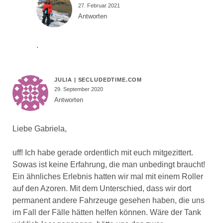
27. Februar 2021
Antworten
.
JULIA | SECLUDEDTIME.COM
29. September 2020
Antworten
Liebe Gabriela,
uff! Ich habe gerade ordentlich mit euch mitgezittert.
Sowas ist keine Erfahrung, die man unbedingt braucht!
Ein ähnliches Erlebnis hatten wir mal mit einem Roller
auf den Azoren. Mit dem Unterschied, dass wir dort
permanent andere Fahrzeuge gesehen haben, die uns
im Fall der Fälle hätten helfen können. Wäre der Tank