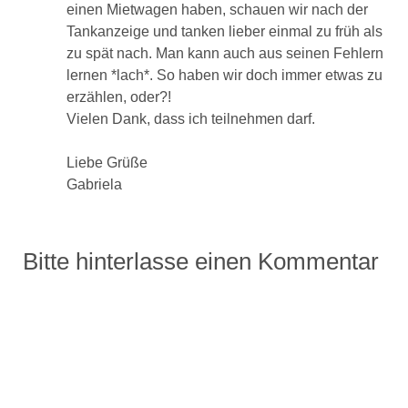
einen Mietwagen haben, schauen wir nach der
Tankanzeige und tanken lieber einmal zu früh als
zu spät nach. Man kann auch aus seinen Fehlern
lernen *lach*. So haben wir doch immer etwas zu
erzählen, oder?!
Vielen Dank, dass ich teilnehmen darf.
Liebe Grüße
Gabriela
Bitte hinterlasse einen Kommentar