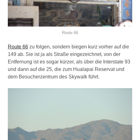
Route 66
Route 66
zu folgen, sondern biegen kurz vorher auf die
149 ab. Sie ist ja als Straße eingezeichnet, von der
Entfernung ist es sogar kürzer, als über die Interstate 93
und dann auf die 25, die zum Hualapai Reservat und
dem Besucherzentrum des Skywalk führt.