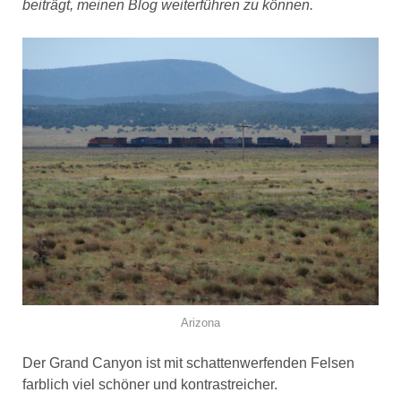
beiträgt, meinen Blog weiterführen zu können.
Arizona
Der Grand Canyon ist mit schattenwerfenden Felsen
farblich viel schöner und kontrastreicher.