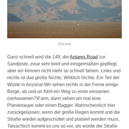
Arizona
Ganz schnell wird die 149, die
Antares Road
zur
Sandpiste, zwar sehr breit und einigermaßen gepflegt,
aber wir können nicht mehr so schnell fahren. Links und
rechts ist das große Nichts. Wirklich Nichts. Ein Teil der
Wüste in Arizona! Wir sehen rechts in der Ferne einige
Berge, ab und an führt ein Weg zu einer einsamen
(verlassenen?)Farm, dann sehen wir mal eine
Planierraupe oder einen Bagger. Wahrscheinlich hier
zurückgelassen, wenn der große Regen kommt und die
Straße wieder aufgeschüttet und planiert werden muss.
Tatsächlich kommt es uns so vor, als würde die Straße