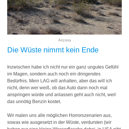
Arizona
Die Wüste nimmt kein Ende
Inzwischen habe ich nicht nur ein ganz ungutes Gefühl
im Magen, sondern auch noch ein dringendes
Bedürfnis. Mein LAG will anhalten, aber das will ich
nicht, denn wer weiß, ob das Auto dann noch mal
anspringen würde und anlassen geht auch nicht, weil
das unnötig Benzin kostet.
Wir malen uns alle möglichen Horrorszenarien aus,
sowas wie ausgesetzt in der Wüste, verdursten (wir