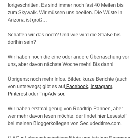
fortgeschritten. Es sind immer noch fast 40 Meilen bis
zum Skywalk. Wir müssen uns beeilen. Die Wüste in
Arizona ist groß…
Schaffen wir das noch? Und wie wird die Straße bis
dorthin sein?
Wir haben noch die eine oder andere Überraschung vor
uns, aber davon nächste Woche mehr! Bis dann!
Übrigens: noch mehr Infos, Bilder, kurze Berichte (auch
von unterwegs) gibt es auf
Facebook
,
Instagram
,
Pinterest
oder
TripAdvisor.
Wir haben erstmal genug von Roadtrip-Pannen, aber
wer mehr davon lesen möchte, der findet
hier
Lesestoff
bei meinen Bloggerkollegen von Secludedtime.com.