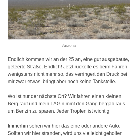
Arizona
Endlich kommen wir an der 25 an, eine gut ausgebaute,
geteerte Straße. Endlich! Jetzt ruckelte es beim Fahren
wenigstens nicht mehr so, das verringert den Druck bei
mir zwar etwas, bringt aber noch keine Tankstelle.
Wo ist nur der nächste Ort? Wir fahren einen kleinen
Berg rauf und mein LAG nimmt den Gang bergab raus,
um Benzin zu sparen. Jeder Tropfen ist wichtig!
Immerhin sehen wir hier das eine oder andere Auto.
Sollten wir hier stranden, wird uns vielleicht geholfen