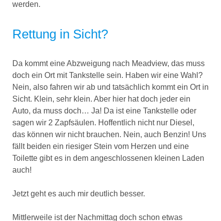
werden.
Rettung in Sicht?
Da kommt eine Abzweigung nach Meadview, das muss
doch ein Ort mit Tankstelle sein. Haben wir eine Wahl?
Nein, also fahren wir ab und tatsächlich kommt ein Ort in
Sicht. Klein, sehr klein. Aber hier hat doch jeder ein
Auto, da muss doch… Ja! Da ist eine Tankstelle oder
sagen wir 2 Zapfsäulen. Hoffentlich nicht nur Diesel,
das können wir nicht brauchen. Nein, auch Benzin! Uns
fällt beiden ein riesiger Stein vom Herzen und eine
Toilette gibt es in dem angeschlossenen kleinen Laden
auch!
Jetzt geht es auch mir deutlich besser.
Mittlerweile ist der Nachmittag doch schon etwas