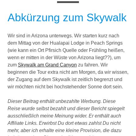
Abkürzung zum Skywalk
Wir sind in Arizona unterwegs. Wir starten kurz nach
dem Mittag von der Hualapai Lodge in Peach Springs
(wie kann ein Ort Pfirsich Quelle oder Frühling heißen,
wenn er mitten in der Wüste von Arizona liegt??), um
zum
Skywalk am Grand Canyon
zu fahren. Wir
beginnen die Tour extra nicht am Morgen, da wir wissen,
der Zugang auf dem Skywalk ist zeitlich begrenzt und
wir möchten nicht bei hochstehender Sonne dort sein.
Dieser Beitrag enthält unbezahlte Werbung. Diese
Reise wurde selbst bezahlt und dieser Bericht spiegelt
ausschließlich meine Meinung wider. Er enthält auch
Affiliate Links. Erwirbst Du dort etwas zahlst Du nicht
mehr, aber ich erhalte eine kleine Provision, die dazu