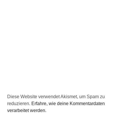
Diese Website verwendet Akismet, um Spam zu
reduzieren.
Erfahre, wie deine Kommentardaten
verarbeitet werden.