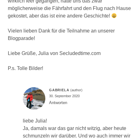
wirklich leer gegangen, hätte uns das zwar
möglicherweise die Fährfahrt und den Flug nach Hause
gekostet, aber das ist eine andere Geschichte!
Vielen lieben Dank für die Teilnahme an unserer
Blogparade!
Liebe Grüße, Julia von Secludedtime.com
P.s. Tolle Bilder!
GABRIELA
30. September 2020
Antworten
liebe Julia!
Ja, damals war das gar nicht witzig, aber heute
schmunzeln wir darüber. Und wo auch immer wir