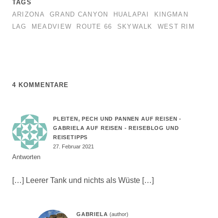
TAGS
ARIZONA
GRAND CANYON
HUALAPAI
KINGMAN
LAG
MEADVIEW
ROUTE 66
SKYWALK
WEST RIM
4 KOMMENTARE
PLEITEN, PECH UND PANNEN AUF REISEN -
GABRIELA AUF REISEN - REISEBLOG UND
REISETIPPS
27. Februar 2021
Antworten
[…] Leerer Tank und nichts als Wüste […]
GABRIELA