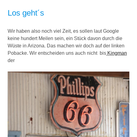
Los geht´s
Wir haben also noch viel Zeit, es sollen laut Google
keine hundert Meilen sein, ein Stück davon durch die
Wüste in Arizona. Das machen wir doch auf der linken
Pobacke. Wir entscheiden uns auch nicht bis
Kingman
der