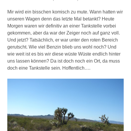
Mir wird ein bisschen komisch zu mute. Wann hatten wir
unseren Wagen denn das letzte Mal betankt? Heute
Morgen waren wir definitiv an einer Tankstelle vorbei
gekommen, aber da war der Zeiger noch auf ganz voll.
Und jetzt? Tatsächlich, er war unter den roten Bereich
gerutscht. Wie viel Benzin blieb uns wohl noch? Und
wie weit ist es bis wir diese wüste Wüste endlich hinter
uns lassen können? Da ist doch noch ein Ort, da muss
doch eine Tankstelle sein. Hoffentlich….