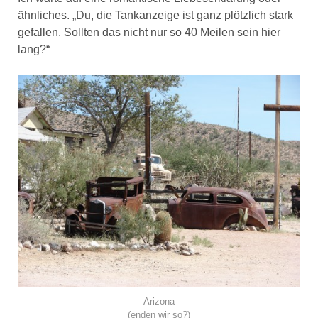
ähnliches. „Du, die Tankanzeige ist ganz plötzlich stark
gefallen. Sollten das nicht nur so 40 Meilen sein hier
lang?“
Arizona
(enden wir so?)