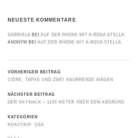
NEUESTE KOMMENTARE
GABRIELA
BEI
AUF DER RHONE MIT A-ROSA STELLA
ANONYM
BEI
AUF DER RHONE MIT A-ROSA STELLA
VORHERIGER BEITRAG
CIDRE, TAPAS UND ZWEI KNURRENDE MÄGEN
NÄCHSTER BEITRAG
DER SKYWALK – 1100 METER ÜBER DEM ABGRUND
KATEGORIEN
ROADTRIP
USA