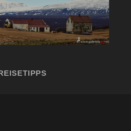
REISETIPPS