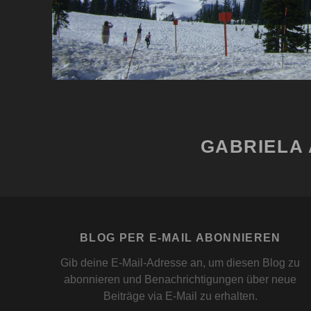
GABRIELA 
BLOG PER E-MAIL ABONNIEREN
Gib deine E-Mail-Adresse an, um diesen Blog zu
abonnieren und Benachrichtigungen über neue
Beiträge via E-Mail zu erhalten.