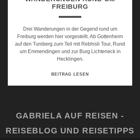
FREIBURG
Drei Wanderungen in der Gegend rund um
Freiburg werden hier vorgestellt. Ab Gottenheim
auf den Tuniberg zum Teil mit Rebhisli Tour, Rund
um Emmendingen und zur Burg Lichteneck in
Hecklingen.
WANDERUNGEN
BEITRAG LESEN
RUND
UM
FREIBURG
GABRIELA AUF REISEN -
REISEBLOG UND REISETIPPS