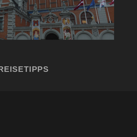
REISETIPPS