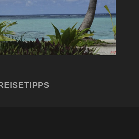
REISETIPPS