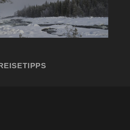
REISETIPPS