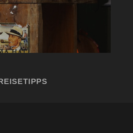
REISETIPPS