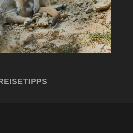
REISETIPPS