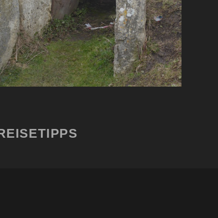
REISETIPPS