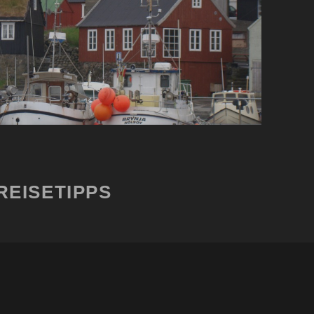
REISETIPPS